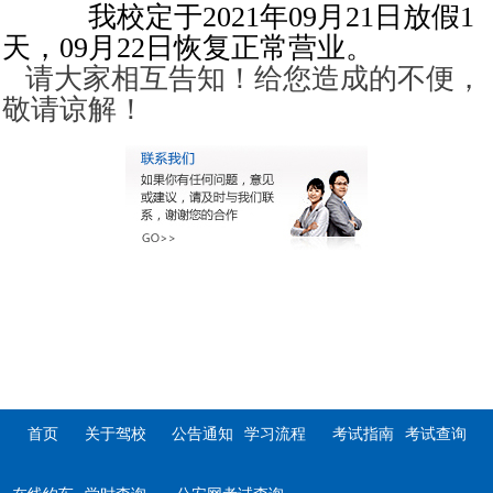
我校定于2021年09月21日放假1
天，09月22日恢复正常营业
。
请大家相互告知！给您造成的不便，
敬请谅解！
首页
关于驾校
公告通知
学习流程
考试指南
考试查询