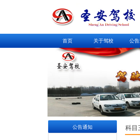
首页
关于驾校
公告
公告通知
科目