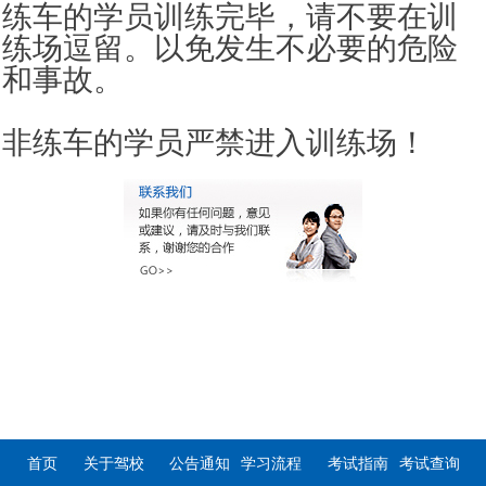
练车的学员训练完毕，请不要在训
练场逗留。以免发生不必要的危险
和事故。
非练车的学员严禁进入训练场！
首页
关于驾校
公告通知
学习流程
考试指南
考试查询