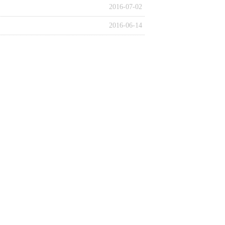
2016-07-02
2016-06-14